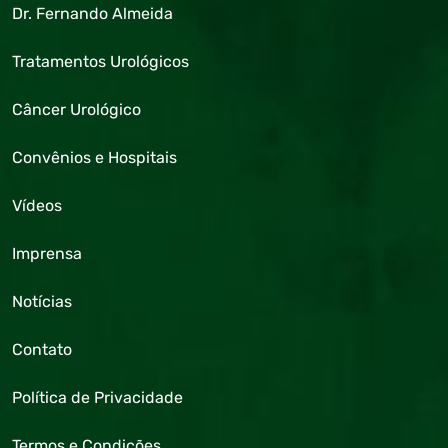
Dr. Fernando Almeida
Tratamentos Urológicos
Câncer Urológico
Convênios e Hospitais
Vídeos
Imprensa
Notícias
Contato
Política de Privacidade
Termos e Condições