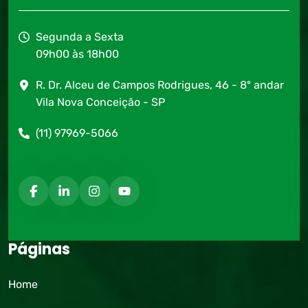
Segunda a Sexta
09h00 às 18h00
R. Dr. Alceu de Campos Rodrigues, 46 - 8º andar
Vila Nova Conceição - SP
(11) 97969-5066
Páginas
Home