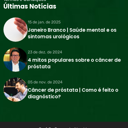
Últimas Notícias
15 de jan. de 2025
Janeiro Branco | Saúde mental e os
sintomas urológicos
23 de dez. de 2024
4 mitos populares sobre o câncer de
próstata
05 de nov. de 2024
Câncer de próstata | Como é feito o
diagnóstico?